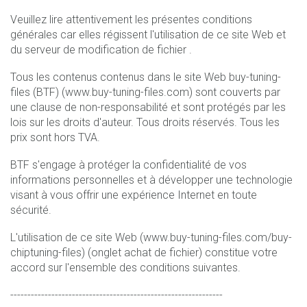
Veuillez lire attentivement les présentes conditions
générales car elles régissent l'utilisation de ce site Web et
du serveur de modification de fichier .
Tous les contenus contenus dans le site Web buy-tuning-
files (BTF) (www.buy-tuning-files.com) sont couverts par
une clause de non-responsabilité et sont protégés par les
lois sur les droits d'auteur. Tous droits réservés. Tous les
prix sont hors TVA.
BTF s'engage à protéger la confidentialité de vos
informations personnelles et à développer une technologie
visant à vous offrir une expérience Internet en toute
sécurité.
L'utilisation de ce site Web (www.buy-tuning-files.com/buy-
chiptuning-files) (onglet achat de fichier) constitue votre
accord sur l'ensemble des conditions suivantes.
--------------------------------------------------------------