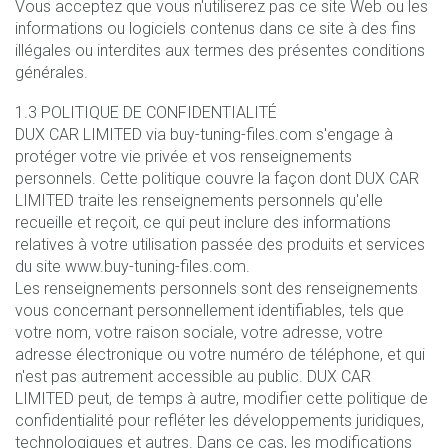
Vous acceptez que vous n'utiliserez pas ce site Web ou les
informations ou logiciels contenus dans ce site à des fins
illégales ou interdites aux termes des présentes conditions
générales.
1.3 POLITIQUE DE CONFIDENTIALITÉ
DUX CAR LIMITED via buy-tuning-files.com s'engage à
protéger votre vie privée et vos renseignements
personnels. Cette politique couvre la façon dont DUX CAR
LIMITED traite les renseignements personnels qu'elle
recueille et reçoit, ce qui peut inclure des informations
relatives à votre utilisation passée des produits et services
du site www.buy-tuning-files.com.
Les renseignements personnels sont des renseignements
vous concernant personnellement identifiables, tels que
votre nom, votre raison sociale, votre adresse, votre
adresse électronique ou votre numéro de téléphone, et qui
n'est pas autrement accessible au public. DUX CAR
LIMITED peut, de temps à autre, modifier cette politique de
confidentialité pour refléter les développements juridiques,
technologiques et autres. Dans ce cas, les modifications