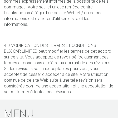
sommes expressément informés de la possibilité de tels
dommages. Votre seul et unique remède contre
l'insatisfaction à l'égard de ce site Web et / ou de ces
informations est d'arrêter d'utiliser le site et les
informations.
--------------------------------------------------------------
4.0 MODIFICATION DES TERMES ET CONDITIONS
DUX CAR LIMITED peut modifier les termes de cet accord
sur ce site. Vous acceptez de revoir périodiquement ces
termes et conditions et d'être au courant de ces révisions.
Si des révisions sont inacceptables pour vous, vous
acceptez de cesser d'accéder à ce site. Votre utilisation
continue de ce site Web suite à une telle révision sera
considérée comme une acceptation et une acceptation de
se conformer à toutes ces révisions.
MENU