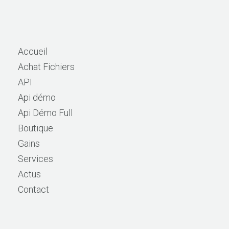
Accueil
Achat Fichiers
API
Api démo
Api Démo Full
Boutique
Gains
Services
Actus
Contact