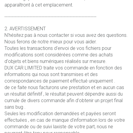
apparaîtront à cet emplacement.
--------------------------------------------------------------
2. AVERTISSEMENT
N'hésitez pas à nous contacter si vous avez des questions.
Nous ferons de notre mieux pour vous aider.
Toutes les transactions d'envoi de vos fichiers pour
modifications sont considérées comme des achats
d'objets et biens numériques réalisés sur mesure.
DUX CAR LIMITED traite vos commande en fonction des
informations qui nous sont transmises et des
correspondances de paiement effectué uniquement .
de ce faite nous facturons une prestation et en aucun cas
un résultat définitif , le résultat peuvent dépendre aussi du
cumule de divers commande afin d'obtenir un projet final
sans bug .
Seules les modification demandées et payées seront
effectuées , en cas de manque d'information lors de votre
commande ou de suivi laxiste de votre part, nous ne