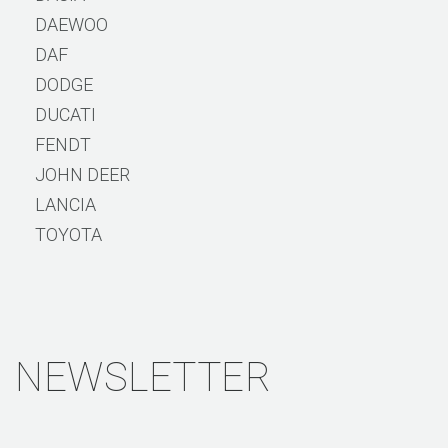
DAEWOO
DAF
DODGE
DUCATI
FENDT
JOHN DEER
LANCIA
TOYOTA
NEWSLETTER