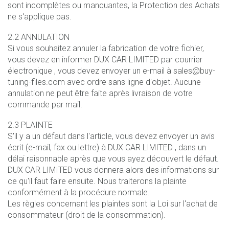
sont incomplètes ou manquantes, la Protection des Achats
ne s'applique pas.
2.2 ANNULATION
Si vous souhaitez annuler la fabrication de votre fichier,
vous devez en informer DUX CAR LIMITED par courrier
électronique , vous devez envoyer un e-mail à sales@buy-
tuning-files.com avec ordre sans ligne d'objet. Aucune
annulation ne peut être faite après livraison de votre
commande par mail.
2.3 PLAINTE
S'il y a un défaut dans l'article, vous devez envoyer un avis
écrit (e-mail, fax ou lettre) à DUX CAR LIMITED , dans un
délai raisonnable après que vous ayez découvert le défaut.
DUX CAR LIMITED vous donnera alors des informations sur
ce qu'il faut faire ensuite. Nous traiterons la plainte
conformément à la procédure normale.
Les règles concernant les plaintes sont la Loi sur l'achat de
consommateur (droit de la consommation).