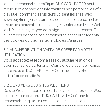
identité personnelle spécifique. DUX CAR LIMITED peut
recueillir et analyser des informations non personnelles afin
d'évaluer comment les visiteurs utilisent les sites Web
www.buy-tuning-files.com. Les données non personnelles
recueillies peuvent inclure les pages visitées sur le site Web,
les URL uniques, le type de navigateur et les adresses IP. La
plupart des données non personnelles sont collectées via
des cookies ou d'autres technologies d'analyse.
3.1 AUCUNE RELATION D'AFFAIRE CRÉÉE PAR VOTRE
UTILISATION
Vous acceptez et reconnaissez qu'aucune relation de
coentreprise, de partenariat, d'emploi ou d'agence n'existe
entre vous et DUX CAR LIMITED en raison de votre
utilisation de ce site Web.
3.2 LIENS VERS DES SITES WEB TIERS
Ce site Web peut contenir des liens vers d'autres sites Web
exploités par des tiers. DUX CAR LIMITED décline toute
responsabilité quant au contenu de ces sites tiers.