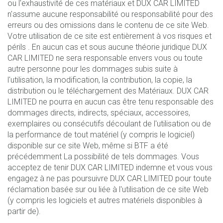
ou l'exhaustivité de ces matériaux et DUX CAR LIMITED
n'assume aucune responsabilité ou responsabilité pour des
erreurs ou des omissions dans le contenu de ce site Web.
Votre utilisation de ce site est entièrement à vos risques et
périls . En aucun cas et sous aucune théorie juridique DUX
CAR LIMITED ne sera responsable envers vous ou toute
autre personne pour les dommages subis suite à
l'utilisation, la modification, la contribution, la copie, la
distribution ou le téléchargement des Matériaux. DUX CAR
LIMITED ne pourra en aucun cas être tenu responsable des
dommages directs, indirects, spéciaux, accessoires,
exemplaires ou consécutifs découlant de l'utilisation ou de
la performance de tout matériel (y compris le logiciel)
disponible sur ce site Web, même si BTF a été
précédemment La possibilité de tels dommages. Vous
acceptez de tenir DUX CAR LIMITED indemne et vous vous
engagez à ne pas poursuivre DUX CAR LIMITED pour toute
réclamation basée sur ou liée à l'utilisation de ce site Web
(y compris les logiciels et autres matériels disponibles à
partir de).