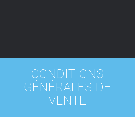
CONDITIONS
GÉNÉRALES DE
VENTE