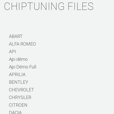
CHIPTUNING FILES
ABART
ALFA ROMEO
API
Api démo
Api Démo Full
APRILIA
BENTLEY
CHEVROLET
CHRYSLER
CITROEN
DACIA