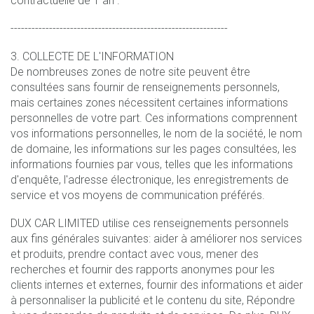
contractuelle de 1 an .
--------------------------------------------------------------
3. COLLECTE DE L'INFORMATION
De nombreuses zones de notre site peuvent être
consultées sans fournir de renseignements personnels,
mais certaines zones nécessitent certaines informations
personnelles de votre part. Ces informations comprennent
vos informations personnelles, le nom de la société, le nom
de domaine, les informations sur les pages consultées, les
informations fournies par vous, telles que les informations
d'enquête, l'adresse électronique, les enregistrements de
service et vos moyens de communication préférés.
DUX CAR LIMITED utilise ces renseignements personnels
aux fins générales suivantes: aider à améliorer nos services
et produits, prendre contact avec vous, mener des
recherches et fournir des rapports anonymes pour les
clients internes et externes, fournir des informations et aider
à personnaliser la publicité et le contenu du site, Répondre