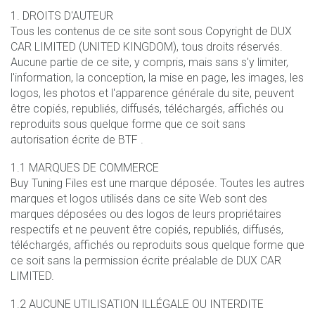
1. DROITS D'AUTEUR
Tous les contenus de ce site sont sous Copyright de DUX
CAR LIMITED (UNITED KINGDOM), tous droits réservés.
Aucune partie de ce site, y compris, mais sans s'y limiter,
l'information, la conception, la mise en page, les images, les
logos, les photos et l'apparence générale du site, peuvent
être copiés, republiés, diffusés, téléchargés, affichés ou
reproduits sous quelque forme que ce soit sans
autorisation écrite de BTF .
1.1 MARQUES DE COMMERCE
Buy Tuning Files est une marque déposée. Toutes les autres
marques et logos utilisés dans ce site Web sont des
marques déposées ou des logos de leurs propriétaires
respectifs et ne peuvent être copiés, republiés, diffusés,
téléchargés, affichés ou reproduits sous quelque forme que
ce soit sans la permission écrite préalable de DUX CAR
LIMITED.
1.2 AUCUNE UTILISATION ILLÉGALE OU INTERDITE