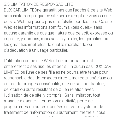
3.5 LIMITATION DE RESPONSABILITÉ
DUX CAR LIMITEDne garantit pas que l'accès à ce site Web
sera ininterrompu, que ce site sera exempt de virus ou que
ce site Web ne pourra pas être falsifié par des tiers. Ce site
Web et les informations sont fournis «tels quels», sans
aucune garantie de quelque nature que ce soit, expresse ou
implicite, y compris, mais sans s'y limiter, les garanties ou
les garanties implicites de qualité marchande ou
d'adéquation à un usage particulier.
L'utilisation de ce site Web et de l'information est
entièrement à ses risques et périls. En aucun cas, DUX CAR
LIMITED ou l'une de ses filiales ne pourra être tenue pour
responsable des dommages directs, indirects, spéciaux ou
autres dommages consécutifs, que ce soit contractuel,
délictuel ou autre résultant de ou en relation avec
l'utilisation de ce site, y compris , Sans limitation, tout
manque à gagner, interruption d'activité, perte de
programmes ou autres données sur votre système de
traitement de l'information ou autrement, même si nous