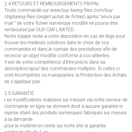
2.4 RETOURS ET REMBOURSEMENTS PAYPAL
Toute commande sur www.buy-tuning-files.com/buy-
chiptuning-files (onglet achat de fichier) après "envoi par
mail " de votre fichier numérique modifié ne pourra être
remboursé par DUX CAR LIMITED .
Notre équipe reste a votre disposition en cas de litige pour
trouver les meilleurs solutions dans le choix de vos
commandes et dans le cumule des prestations afin de
recevoir un objet modifié conforme à vos attentes.
Il est de votre compétence d’être précis dans sa
description/ajout des commandes multiples. Si celles ci
sont incomplètes ou manquantes, la Protection des Achats
ne s'applique pas.
2.5 GARANTIE
Les modifications réalisées sur mesure via notre serveur de
commande en ligne ne donnent droit à aucune garantie ni
reprise étant des produits numériques fabriqués sur mesure
à la demande .
pour le matériel en vente sur notre site la garantie