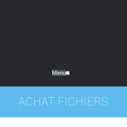
Menu
ACHAT FICHIERS