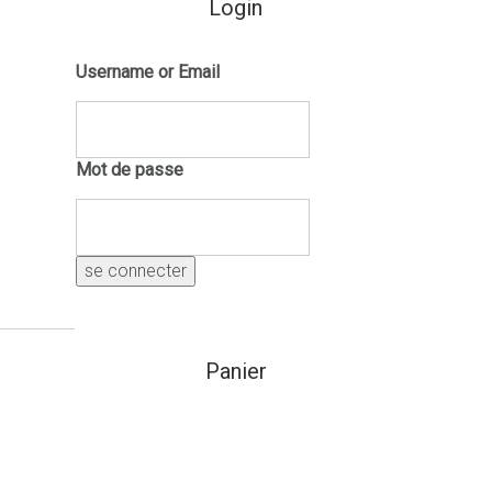
Login
Username or Email
Mot de passe
Panier