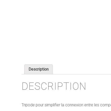
Description
DESCRIPTION
Tripode pour simplifier la connexion entre les compo