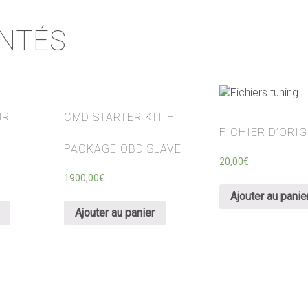
ENTÉS
UR
CMD STARTER KIT –
FICHIER D’ORIG
PACKAGE OBD SLAVE
20,00
€
1900,00
€
Ajouter au panie
Ajouter au panier