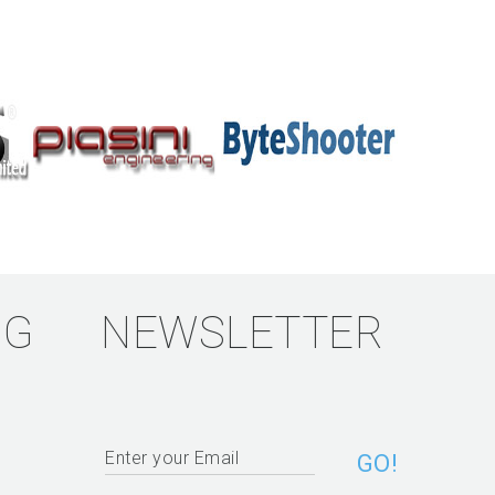
NG
NEWSLETTER