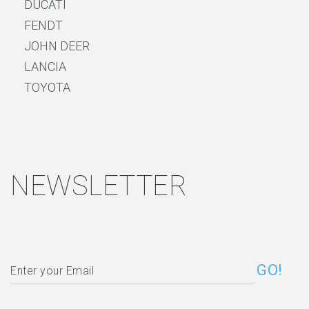
DUCATI
FENDT
JOHN DEER
LANCIA
TOYOTA
NEWSLETTER