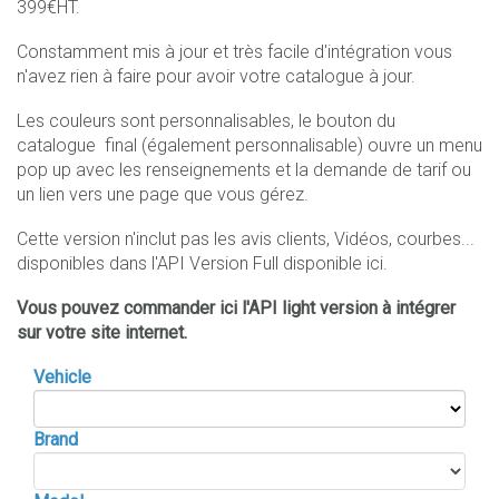
399€HT.
Constamment mis à jour et très facile d'intégration vous
n'avez rien à faire pour avoir votre catalogue à jour.
Les couleurs sont personnalisables, le bouton du
catalogue final (également personnalisable) ouvre un menu
pop up avec les renseignements et la demande de tarif ou
un lien vers une page que vous gérez.
Cette version n'inclut pas les avis clients, Vidéos, courbes...
disponibles dans l'API Version Full disponible ici
.
Vous pouvez commander ici l'API light version à intégrer
sur votre site internet.
Vehicle
Brand