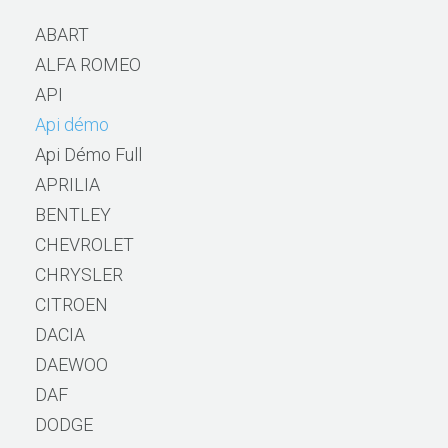
ABART
ALFA ROMEO
API
Api démo
Api Démo Full
APRILIA
BENTLEY
CHEVROLET
CHRYSLER
CITROEN
DACIA
DAEWOO
DAF
DODGE