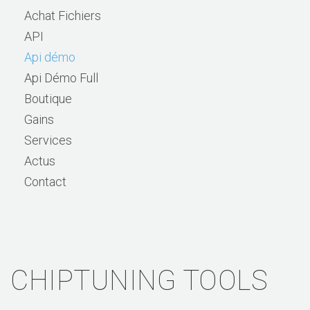
Achat Fichiers
API
Api démo
Api Démo Full
Boutique
Gains
Services
Actus
Contact
CHIPTUNING TOOLS