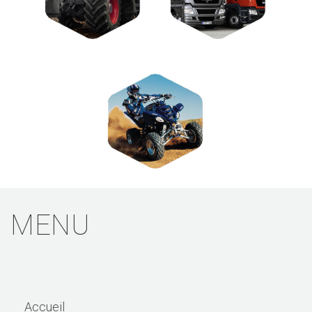
MENU
Accueil