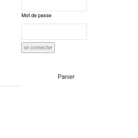
Mot de passe
Panier