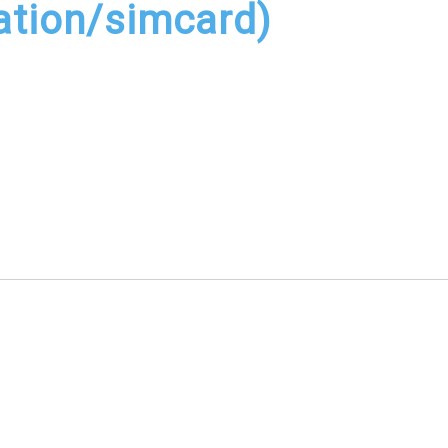
vation/simcard)