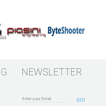
NG
NEWSLETTER